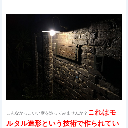
これはモ
こんなかっこいい壁を造ってみませんか？
ルタル造形という技術で作られてい