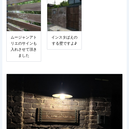
ムージャンアト
インスタばえの
リエのサインも
する壁ですよ♪
入れさせて頂き
ました