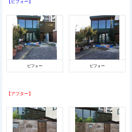
【ビフォー】
ビフォー
ビフォー
【アフター】