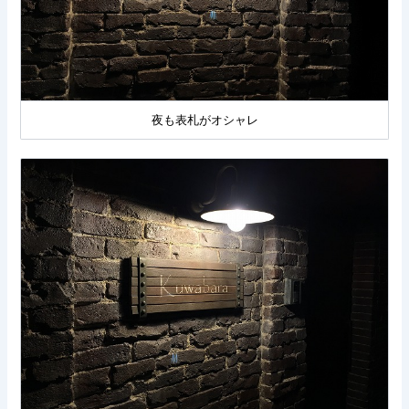
夜も表札がオシャレ