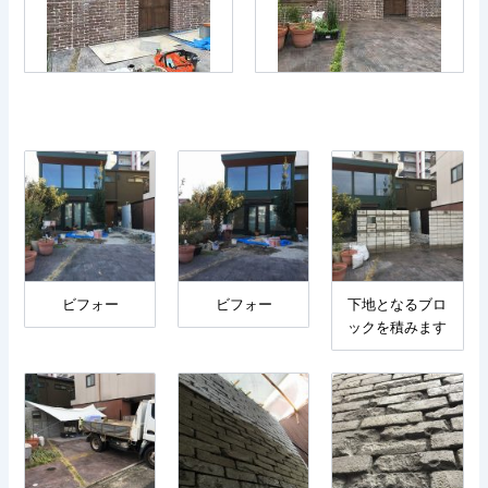
ビフォー
ビフォー
下地となるブロ
ックを積みます